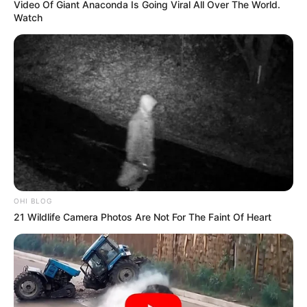
Video Of Giant Anaconda Is Going Viral All Over The World.
Watch
OHI BLOG
21 Wildlife Camera Photos Are Not For The Faint Of Heart