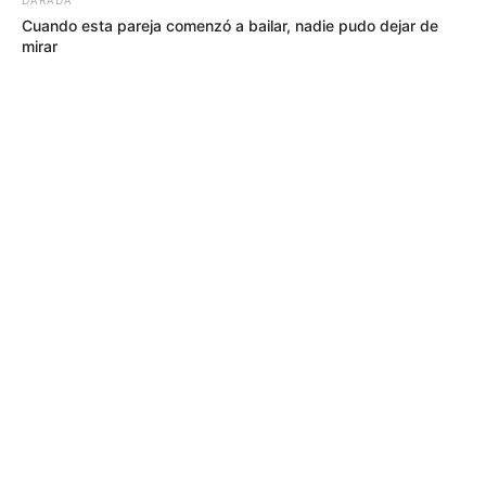
Cuando esta pareja comenzó a bailar, nadie pudo dejar de
mirar