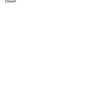
Closer!