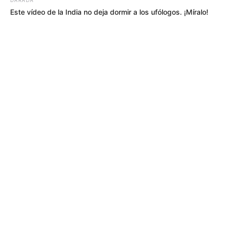
Este vídeo de la India no deja dormir a los ufólogos. ¡Míralo!