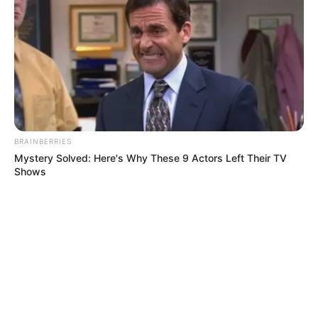
BRAINBERRIES
Mystery Solved: Here's Why These 9 Actors Left Their TV
Shows