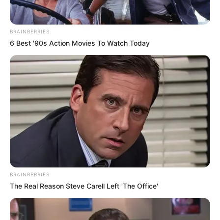
BRAINBERRIES
6 Best '90s Action Movies To Watch Today
BRAINBERRIES
The Real Reason Steve Carell Left 'The Office'