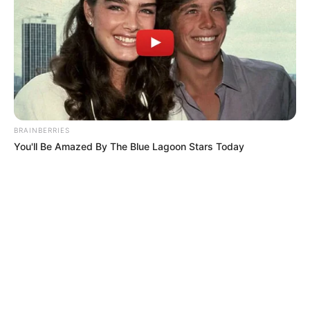
BRAINBERRIES
You'll Be Amazed By The Blue Lagoon Stars Today