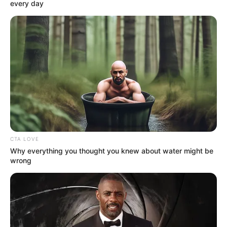
every day
CTA LOVE
Why everything you thought you knew about water might be
wrong