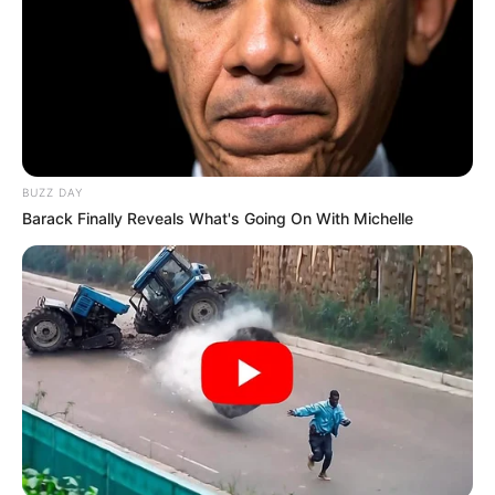
BUZZ DAY
Barack Finally Reveals What's Going On With Michelle