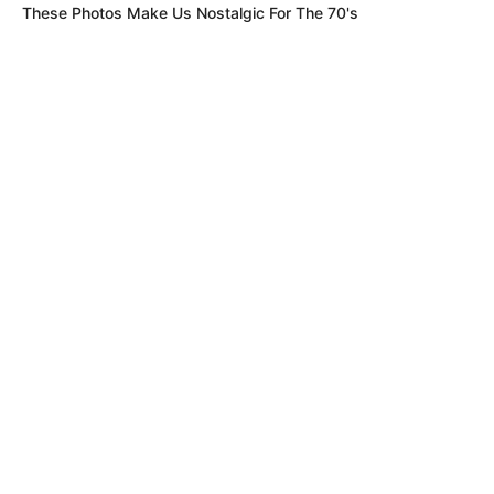
These Photos Make Us Nostalgic For The 70's