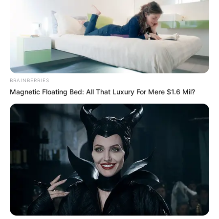
BRAINBERRIES
Magnetic Floating Bed: All That Luxury For Mere $1.6 Mil?