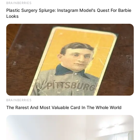
BRAINBERRIES
Plastic Surgery Splurge: Instagram Model's Quest For Barbie
Looks
BRAINBERRIES
The Rarest And Most Valuable Card In The Whole World