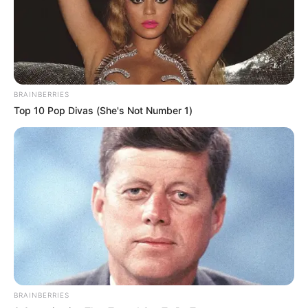
BRAINBERRIES
Top 10 Pop Divas (She's Not Number 1)
BRAINBERRIES