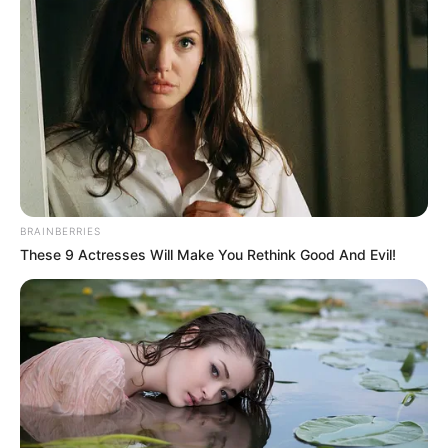
BRAINBERRIES
These 9 Actresses Will Make You Rethink Good And Evil!