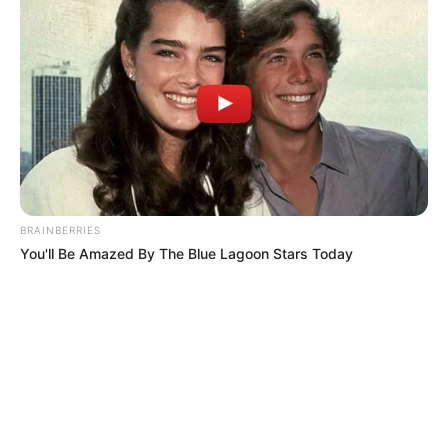
BRAINBERRIES
You'll Be Amazed By The Blue Lagoon Stars Today