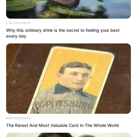
CTA FAVORITE
Why this ordinary drink is the secret to feeling your best
every day
BRAINBERRIES
The Rarest And Most Valuable Card In The Whole World