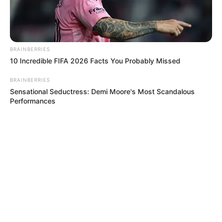
BRAINBERRIES
10 Incredible FIFA 2026 Facts You Probably Missed
BRAINBERRIES
Sensational Seductress: Demi Moore's Most Scandalous
Performances