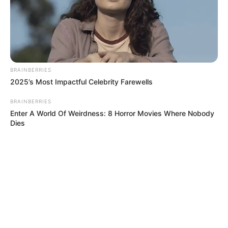
BRAINBERRIES
2025’s Most Impactful Celebrity Farewells
BRAINBERRIES
Enter A World Of Weirdness: 8 Horror Movies Where Nobody
Dies