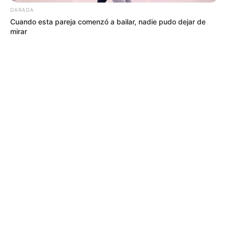
DARADA
Cuando esta pareja comenzó a bailar, nadie pudo dejar de
mirar