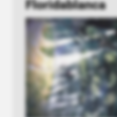
Floridablanca