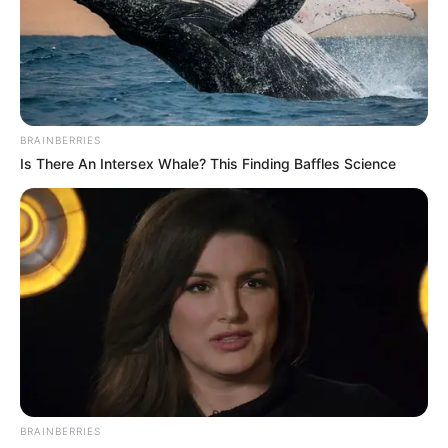
BRAINBERRIES
Is There An Intersex Whale? This Finding Baffles Science
BRAINBERRIES