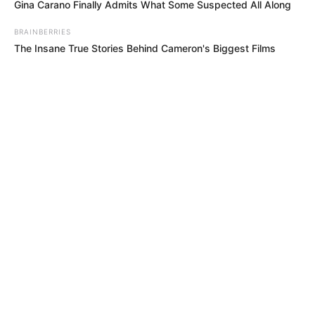
Gina Carano Finally Admits What Some Suspected All Along
BRAINBERRIES
The Insane True Stories Behind Cameron's Biggest Films