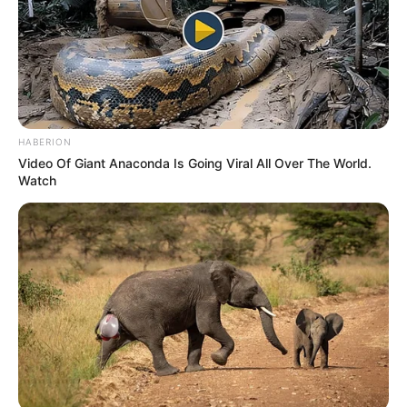
HABERION
Video Of Giant Anaconda Is Going Viral All Over The World.
Watch