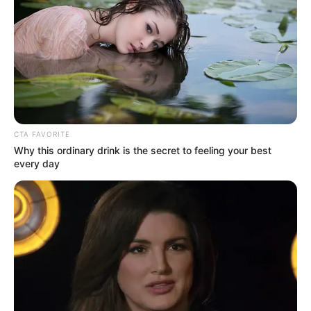
CTA FAVORITE
Why this ordinary drink is the secret to feeling your best
every day