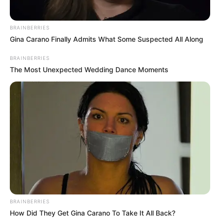
BRAINBERRIES
Gina Carano Finally Admits What Some Suspected All Along
BRAINBERRIES
The Most Unexpected Wedding Dance Moments
BRAINBERRIES
How Did They Get Gina Carano To Take It All Back?