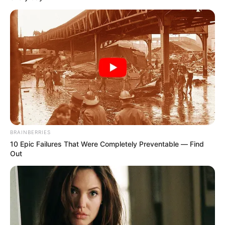
BRAINBERRIES
10 Epic Failures That Were Completely Preventable — Find
Out