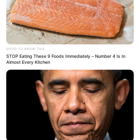
GOOD TO KNOW THIS
STOP Eating These 9 Foods Immediately – Number 4 Is In
Almost Every Kitchen