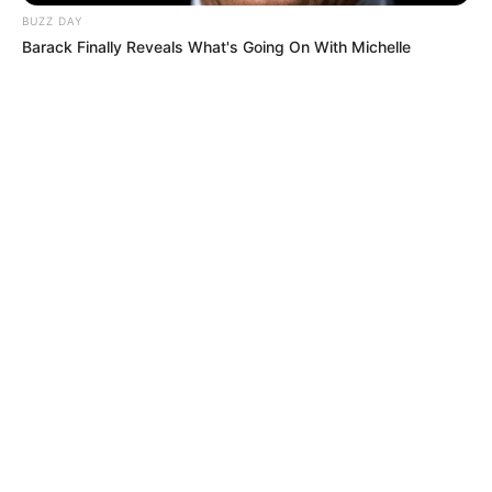
BUZZ DAY
Barack Finally Reveals What's Going On With Michelle