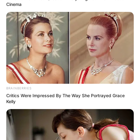
Cinema
BRAINBERRIES
Critics Were Impressed By The Way She Portrayed Grace
Kelly