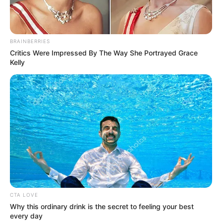
BRAINBERRIES
Critics Were Impressed By The Way She Portrayed Grace
Kelly
CTA LOVE
Why this ordinary drink is the secret to feeling your best
every day