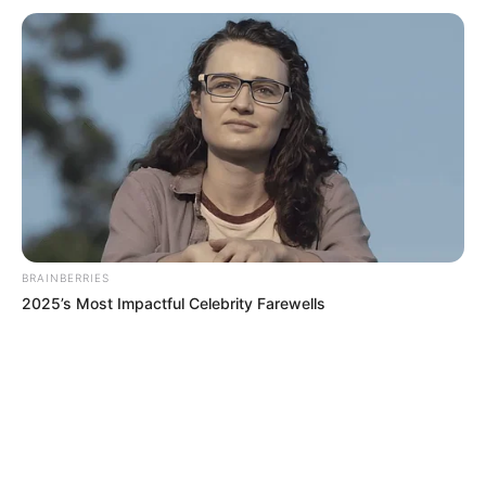
BRAINBERRIES
2025’s Most Impactful Celebrity Farewells