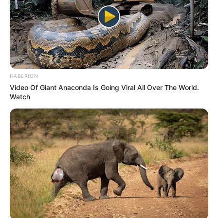
HABERION
Video Of Giant Anaconda Is Going Viral All Over The World.
Watch