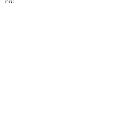
mirar