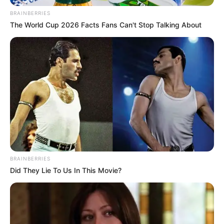
BRAINBERRIES
The World Cup 2026 Facts Fans Can't Stop Talking About
BRAINBERRIES
Did They Lie To Us In This Movie?