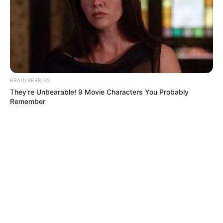
BRAINBERRIES
They're Unbearable! 9 Movie Characters You Probably
Remember