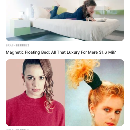
BRAINBERRIES
Magnetic Floating Bed: All That Luxury For Mere $1.6 Mil?
BRAINBERRIES