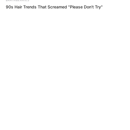
90s Hair Trends That Screamed "Please Don't Try"