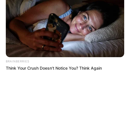
BRAINBERRIES
Think Your Crush Doesn't Notice You? Think Again